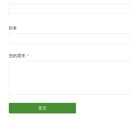
职务
您的需求
*
提交