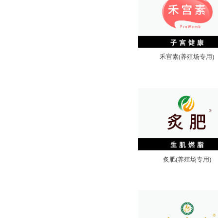
禾宫素(养殖场专用)
炙肥(养殖场专用)