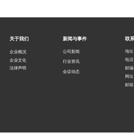
关于我们
新闻与事件
联
地址
公司新闻
企业概况
电话：
企业文化
行业资讯
邮编：
法律声明
会议动态
网址
邮箱
邮箱
邮箱