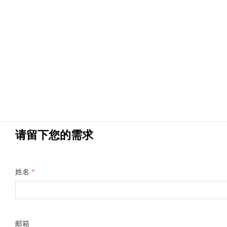
请留下您的需求
姓名
*
邮箱