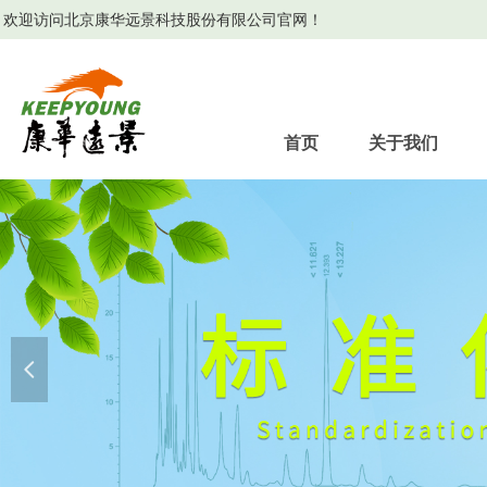
欢迎访问北京康华远景科技股份有限公司官网！
首页
关于我们
넳