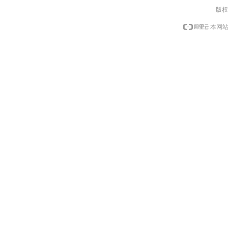
版权
本网站