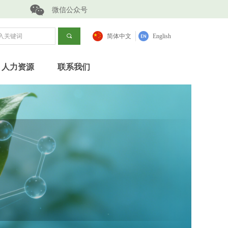
微信公众号
끠
简体中文
English
人力资源
联系我们