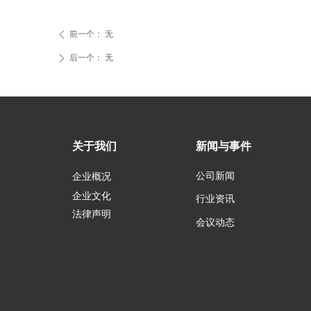
前一个：
无
ꄴ
后一个：
无
ꄲ
关于我们
新闻与事件
公司新闻
企业概况
企业文化
行业资讯
法律声明
会议动态