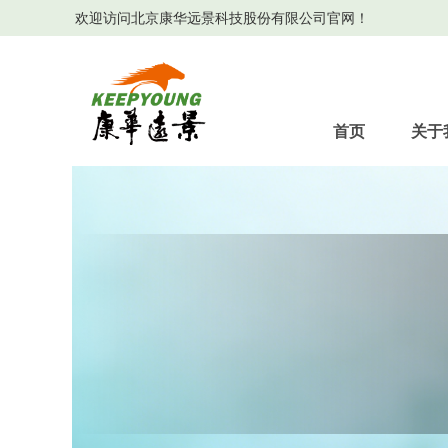
欢迎访问北京康华远景科技股份有限公司官网！
首页
关于