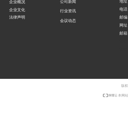
地址
公司新闻
企业概况
电话：
企业文化
行业资讯
邮编：
法律声明
会议动态
网址
邮箱
邮箱
邮箱
版权
本网站