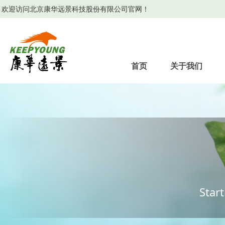
欢迎访问北京康华远景科技股份有限公司官网！
首页
关于我们
Star