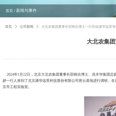
新闻与事件
首页 /
首页
公司新闻
大北农集团董事长邵根伙博士一行莅临康华远景考
ꄲ
ꄲ
大北农集团
2024年1月22日，北京大北农集团董事长邵根伙博士、兆丰华集团
妍一行人来到了北京康华远景科技股份有限公司密云基地进行调研。在
京市工程实验室。