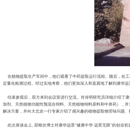
在植物提取生产车间中，他们观看了中药提取运行流程。随后，在工
定量化检测过程。经过实地考察，他们更加深入和直观地了解到康华远
结束参观后，双方来到会议室进行交流。肖传明研究员详细介绍了康
加剂、天然植物功能性预混合饲料、天然植物饲料原料和中兽药），并
解决方案，并向大北农一行专家介绍了感兴趣的植物提取物苦味问题、
此次座谈会上, 邵根伙博士对康华远景“健康中华 远景无限”的创业初