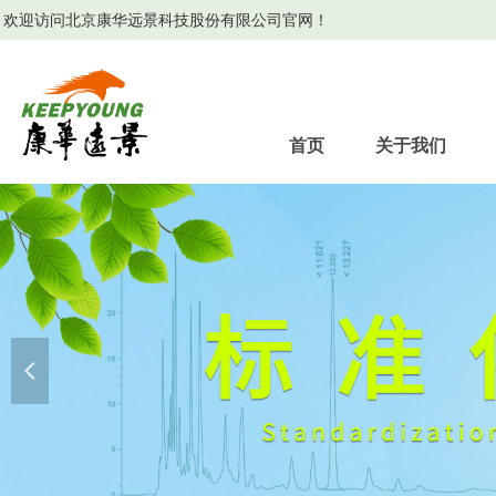
欢迎访问北京康华远景科技股份有限公司官网！
首页
关于我们
넳