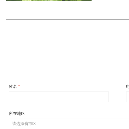
姓名
*
所在地区