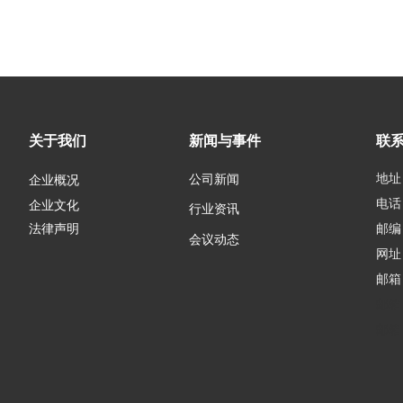
关于我们
新闻与事件
联
地址
公司新闻
企业概况
电话：
企业文化
行业资讯
邮编：
法律声明
会议动态
网址
邮箱
邮箱
邮箱