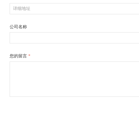
公司名称
您的留言
*