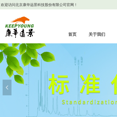
欢迎访问北京康华远景科技股份有限公司官网！
首页
关于我们
넳