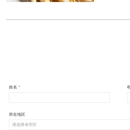
姓名
*
所在地区