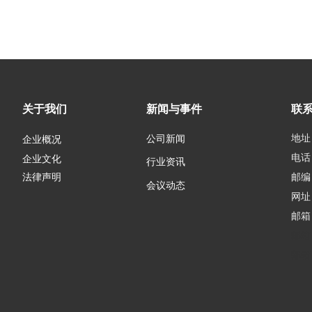
关于我们
新闻与事件
联
地址
公司新闻
企业概况
电话：
企业文化
行业资讯
邮编：
法律声明
会议动态
网址
邮箱
邮箱
邮箱