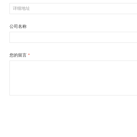
公司名称
您的留言
*